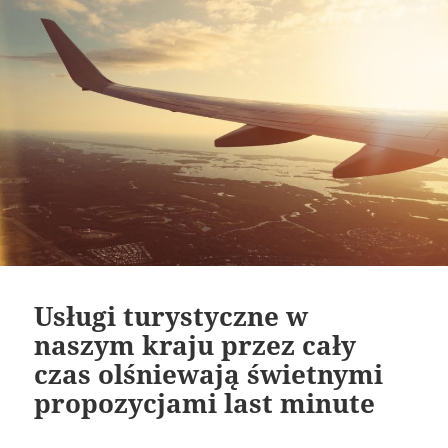
Usługi turystyczne w
naszym kraju przez cały
czas olśniewają świetnymi
propozycjami last minute