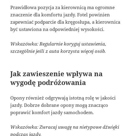
Prawidłowa pozycja za kierownicą ma ogromne
znaczenie dla komfortu jazdy. Fotel powinien
zapewniać podparcie dla kręgosłupa, a kierownica
być ustawiona na odpowiedniej wysokości.
Wskazówka: Regularnie koryguj ustawienia,
szczególnie jeśli z auta korzysta więcej osób.
Jak zawieszenie wpływa na
wygodę podróżowania
Opony również odgrywają istotną rolę w jakości
jazdy. Dobrze dobrane opony mogą znacząco
poprawić komfort jazdy samochodem.
Wskazówka: Zwracaj uwagę na nietypowe dźwięki
podczas jazdy.