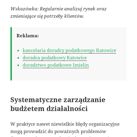
Wskazówka: Regularnie analizuj rynek oraz
zmieniające się potrzeby klientów.
Reklama:
kancelaria doradcy podatkowego Katowice
doradca podatkowy Katowice
doradztwo podatkowe Imielin
Systematyczne zarządzanie
budżetem działalności
W praktyce nawet niewielkie błędy organizacyjne
mogą prowadzić do poważnych problemów