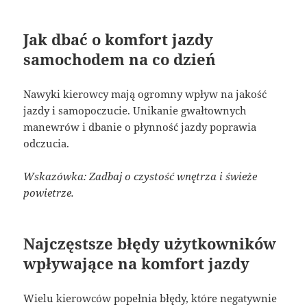
Jak dbać o komfort jazdy
samochodem na co dzień
Nawyki kierowcy mają ogromny wpływ na jakość
jazdy i samopoczucie. Unikanie gwałtownych
manewrów i dbanie o płynność jazdy poprawia
odczucia.
Wskazówka: Zadbaj o czystość wnętrza i świeże
powietrze.
Najczęstsze błędy użytkowników
wpływające na komfort jazdy
Wielu kierowców popełnia błędy, które negatywnie