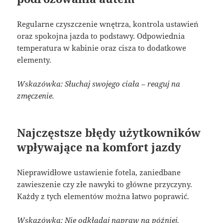
Regularne czyszczenie wnętrza, kontrola ustawień
oraz spokojna jazda to podstawy. Odpowiednia
temperatura w kabinie oraz cisza to dodatkowe
elementy.
Wskazówka: Słuchaj swojego ciała – reaguj na
zmęczenie.
Najczęstsze błędy użytkowników
wpływające na komfort jazdy
Nieprawidłowe ustawienie fotela, zaniedbane
zawieszenie czy złe nawyki to główne przyczyny.
Każdy z tych elementów można łatwo poprawić.
Wskazówka: Nie odkładaj napraw na później.