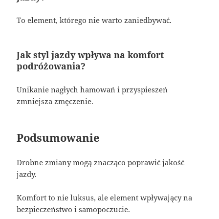
To element, którego nie warto zaniedbywać.
Jak styl jazdy wpływa na komfort
podróżowania?
Unikanie nagłych hamowań i przyspieszeń
zmniejsza zmęczenie.
Podsumowanie
Drobne zmiany mogą znacząco poprawić jakość
jazdy.
Komfort to nie luksus, ale element wpływający na
bezpieczeństwo i samopoczucie.