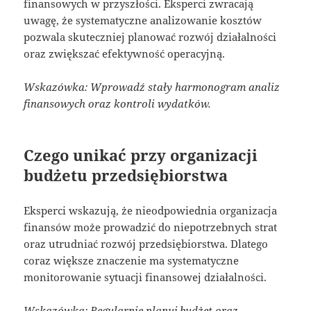
finansowych w przyszłości. Eksperci zwracają
uwagę, że systematyczne analizowanie kosztów
pozwala skuteczniej planować rozwój działalności
oraz zwiększać efektywność operacyjną.
Wskazówka: Wprowadź stały harmonogram analiz
finansowych oraz kontroli wydatków.
Czego unikać przy organizacji
budżetu przedsiębiorstwa
Eksperci wskazują, że nieodpowiednia organizacja
finansów może prowadzić do niepotrzebnych strat
oraz utrudniać rozwój przedsiębiorstwa. Dlatego
coraz większe znaczenie ma systematyczne
monitorowanie sytuacji finansowej działalności.
Wskazówka: Regularnie planuj budżet oraz