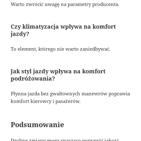
Warto zwrócić uwagę na parametry producenta.
Czy klimatyzacja wpływa na komfort
jazdy?
To element, którego nie warto zaniedbywać.
Jak styl jazdy wpływa na komfort
podróżowania?
Płynna jazda bez gwałtownych manewrów poprawia
komfort kierowcy i pasażerów.
Podsumowanie
Drobne zmiany mogą znacząco poprawić jakość