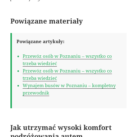
Powiązane materiały
Powiązane artykuły:
Przewóz osób w Poznaniu – wszystko co
trzeba wiedzieć
Przewóz osób w Poznaniu – wszystko co
trzeba wiedzieć
Wynajem busów w Poznaniu – kompletny
przewodnik
Jak utrzymać wysoki komfort
podróżowania autem