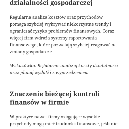
działalności gospodarczej
Regularna analiza kosztów oraz przychodów
pomaga szybciej wykrywać niekorzystne trendy i
ograniczać ryzyko problemów finansowych. Coraz
więcej firm wdraża systemy raportowania
finansowego, które pozwalają szybciej reagować na
zmiany gospodarcze.
Wskazówka: Regularnie analizuj koszty działalności
oraz planuj wydatki z wyprzedzeniem.
Znaczenie bieżącej kontroli
finansów w firmie
W praktyce nawet firmy osiągające wysokie
przychody mogą mieć trudności finansowe, jeśli nie