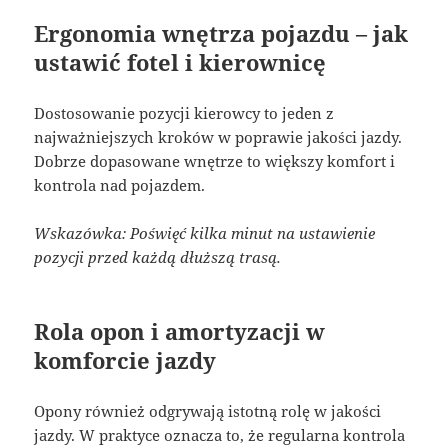
Ergonomia wnętrza pojazdu – jak
ustawić fotel i kierownicę
Dostosowanie pozycji kierowcy to jeden z
najważniejszych kroków w poprawie jakości jazdy.
Dobrze dopasowane wnętrze to większy komfort i
kontrola nad pojazdem.
Wskazówka: Poświęć kilka minut na ustawienie
pozycji przed każdą dłuższą trasą.
Rola opon i amortyzacji w
komforcie jazdy
Opony również odgrywają istotną rolę w jakości
jazdy. W praktyce oznacza to, że regularna kontrola