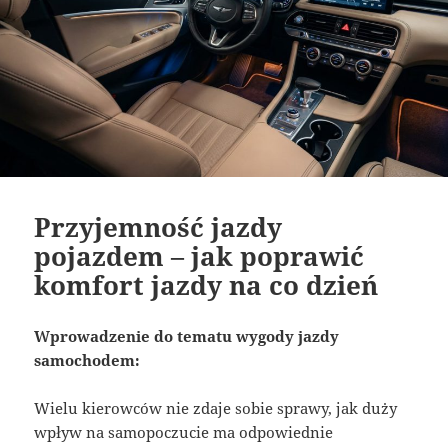
Przyjemność jazdy
pojazdem – jak poprawić
komfort jazdy na co dzień
Wprowadzenie do tematu wygody jazdy
samochodem:
Wielu kierowców nie zdaje sobie sprawy, jak duży
wpływ na samopoczucie ma odpowiednie