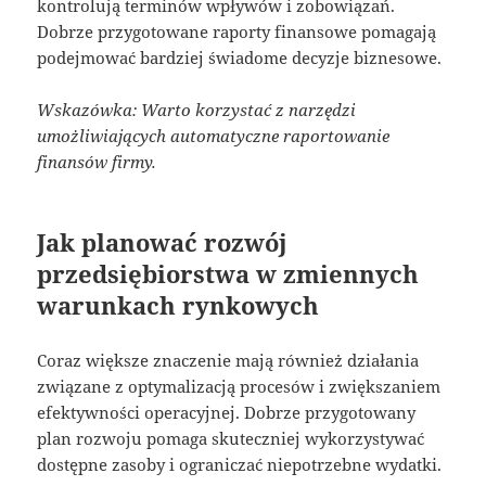
kontrolują terminów wpływów i zobowiązań.
Dobrze przygotowane raporty finansowe pomagają
podejmować bardziej świadome decyzje biznesowe.
Wskazówka: Warto korzystać z narzędzi
umożliwiających automatyczne raportowanie
finansów firmy.
Jak planować rozwój
przedsiębiorstwa w zmiennych
warunkach rynkowych
Coraz większe znaczenie mają również działania
związane z optymalizacją procesów i zwiększaniem
efektywności operacyjnej. Dobrze przygotowany
plan rozwoju pomaga skuteczniej wykorzystywać
dostępne zasoby i ograniczać niepotrzebne wydatki.