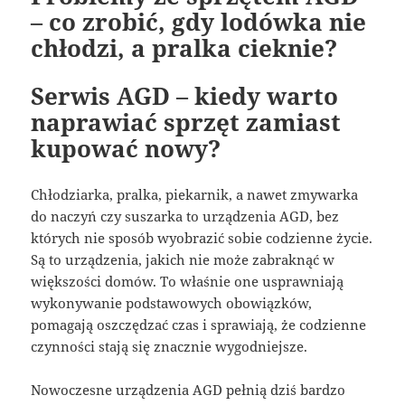
– co zrobić, gdy lodówka nie
chłodzi, a pralka cieknie?
Serwis AGD – kiedy warto
naprawiać sprzęt zamiast
kupować nowy?
Chłodziarka, pralka, piekarnik, a nawet zmywarka
do naczyń czy suszarka to urządzenia AGD, bez
których nie sposób wyobrazić sobie codzienne życie.
Są to urządzenia, jakich nie może zabraknąć w
większości domów. To właśnie one usprawniają
wykonywanie podstawowych obowiązków,
pomagają oszczędzać czas i sprawiają, że codzienne
czynności stają się znacznie wygodniejsze.
Nowoczesne urządzenia AGD pełnią dziś bardzo