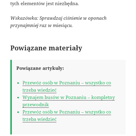
tych elementów jest niezbędna.
Wskazówka: Sprawdzaj ciśnienie w oponach
przynajmniej raz w miesiącu.
Powiązane materiały
Powiązane artykuły:
Przewóz osób w Poznaniu – wszystko co
trzeba wiedzieć
Wynajem busów w Poznaniu – kompletny
przewodnik
Przewóz osób w Poznaniu – wszystko co
trzeba wiedzieć