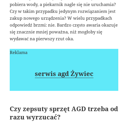
pobiera wody, a piekarnik nagle się nie uruchamia?
Czy w takim przypadku jedynym rozwiązaniem jest
zakup nowego urządzenia? W wielu przypadkach
odpowiedź brzmi: nie. Bardzo często awaria okazuje
się znacznie mniej poważna, niż mogłoby się
wydawać na pierwszy rzut oka.
Reklama
serwis agd Żywiec
Czy zepsuty sprzęt AGD trzeba od
razu wyrzucać?