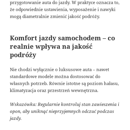
przygotowanie auta do jazdy. W praktyce oznacza to,
że odpowiednie ustawienia, wyposażenie i nawyki
mogą diametralnie zmienić jakość podróży.
Komfort jazdy samochodem – co
realnie wpływa na jakość
podróży
Nie chodzi wyłącznie o luksusowe auta – nawet
standardowe modele można dostosować do
własnych potrzeb. Równie istotne są poziom hałasu,
klimatyzacja oraz przestrzeń wewnętrzna.
Wskazówka: Regularnie kontroluj stan zawieszenia i
opon, aby uniknąć nieprzyjemnych odczuć podczas
jazdy.