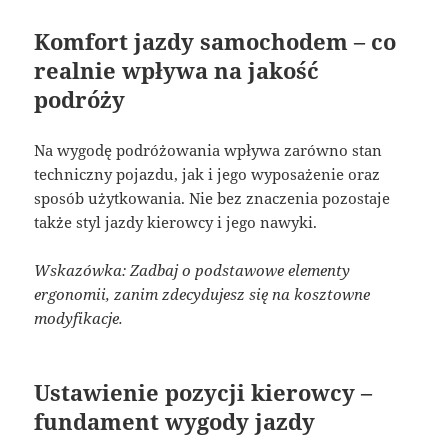
Komfort jazdy samochodem – co
realnie wpływa na jakość
podróży
Na wygodę podróżowania wpływa zarówno stan
techniczny pojazdu, jak i jego wyposażenie oraz
sposób użytkowania. Nie bez znaczenia pozostaje
także styl jazdy kierowcy i jego nawyki.
Wskazówka: Zadbaj o podstawowe elementy
ergonomii, zanim zdecydujesz się na kosztowne
modyfikacje.
Ustawienie pozycji kierowcy –
fundament wygody jazdy