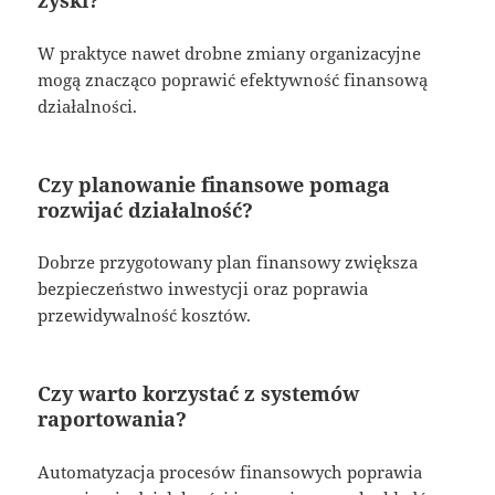
W praktyce nawet drobne zmiany organizacyjne
mogą znacząco poprawić efektywność finansową
działalności.
Czy planowanie finansowe pomaga
rozwijać działalność?
Dobrze przygotowany plan finansowy zwiększa
bezpieczeństwo inwestycji oraz poprawia
przewidywalność kosztów.
Czy warto korzystać z systemów
raportowania?
Automatyzacja procesów finansowych poprawia