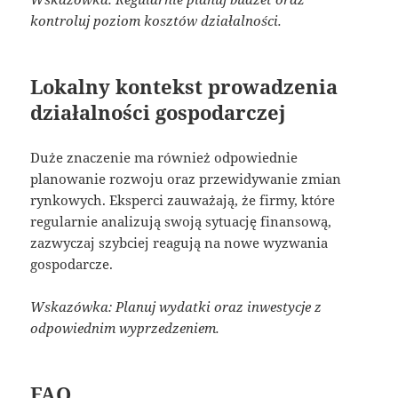
kontroluj poziom kosztów działalności.
Lokalny kontekst prowadzenia
działalności gospodarczej
Duże znaczenie ma również odpowiednie
planowanie rozwoju oraz przewidywanie zmian
rynkowych. Eksperci zauważają, że firmy, które
regularnie analizują swoją sytuację finansową,
zazwyczaj szybciej reagują na nowe wyzwania
gospodarcze.
Wskazówka: Planuj wydatki oraz inwestycje z
odpowiednim wyprzedzeniem.
FAQ