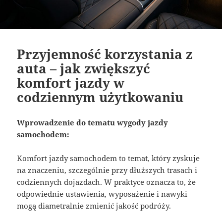
Przyjemność korzystania z
auta – jak zwiększyć
komfort jazdy w
codziennym użytkowaniu
Wprowadzenie do tematu wygody jazdy
samochodem:
Komfort jazdy samochodem to temat, który zyskuje
na znaczeniu, szczególnie przy dłuższych trasach i
codziennych dojazdach. W praktyce oznacza to, że
odpowiednie ustawienia, wyposażenie i nawyki
mogą diametralnie zmienić jakość podróży.