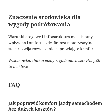
Znaczenie środowiska dla
wygody podróżowania
Warunki drogowe i infrastruktura mają istotny
wpływ na komfort jazdy. Branża motoryzacyjna
stale rozwija rozwiązania poprawiające komfort.
Wskazówka: Unikaj jazdy w godzinach szczytu, jeśli
to możliwe.
FAQ
Jak poprawić komfort jazdy samochodem
bez dużych kosztów?