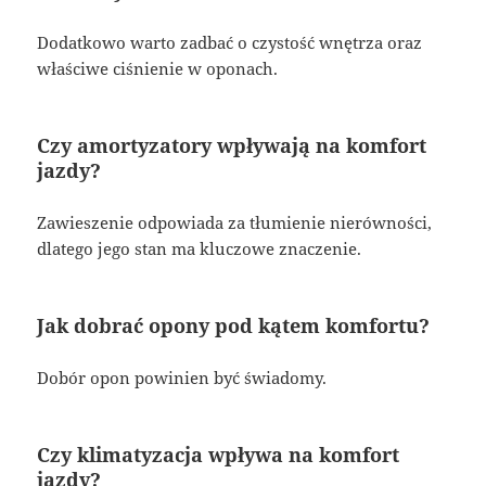
Dodatkowo warto zadbać o czystość wnętrza oraz
właściwe ciśnienie w oponach.
Czy amortyzatory wpływają na komfort
jazdy?
Zawieszenie odpowiada za tłumienie nierówności,
dlatego jego stan ma kluczowe znaczenie.
Jak dobrać opony pod kątem komfortu?
Dobór opon powinien być świadomy.
Czy klimatyzacja wpływa na komfort
jazdy?