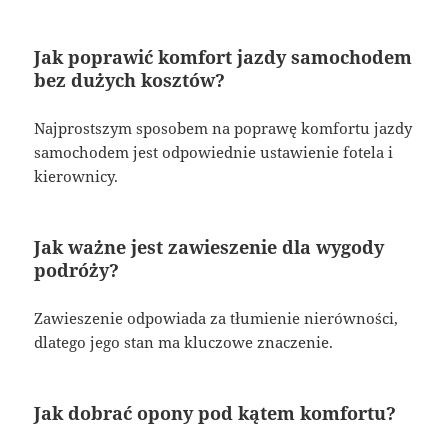
Jak poprawić komfort jazdy samochodem
bez dużych kosztów?
Najprostszym sposobem na poprawę komfortu jazdy
samochodem jest odpowiednie ustawienie fotela i
kierownicy.
Jak ważne jest zawieszenie dla wygody
podróży?
Zawieszenie odpowiada za tłumienie nierówności,
dlatego jego stan ma kluczowe znaczenie.
Jak dobrać opony pod kątem komfortu?