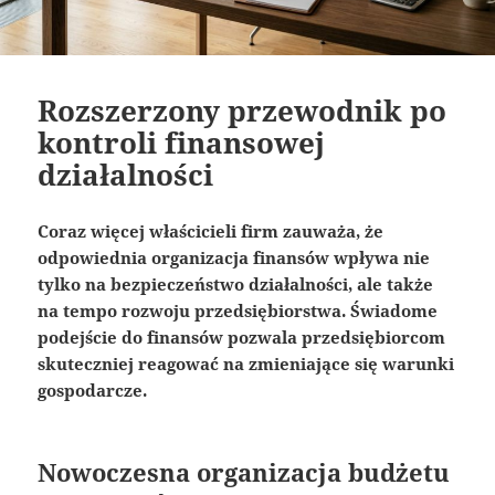
Rozszerzony przewodnik po
kontroli finansowej
działalności
Coraz więcej właścicieli firm zauważa, że
odpowiednia organizacja finansów wpływa nie
tylko na bezpieczeństwo działalności, ale także
na tempo rozwoju przedsiębiorstwa. Świadome
podejście do finansów pozwala przedsiębiorcom
skuteczniej reagować na zmieniające się warunki
gospodarcze.
Nowoczesna organizacja budżetu