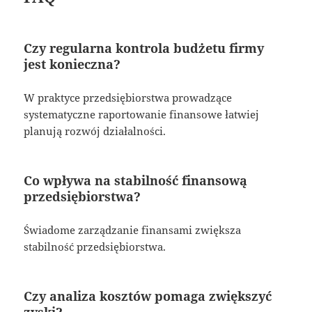
Czy regularna kontrola budżetu firmy
jest konieczna?
W praktyce przedsiębiorstwa prowadzące
systematyczne raportowanie finansowe łatwiej
planują rozwój działalności.
Co wpływa na stabilność finansową
przedsiębiorstwa?
Świadome zarządzanie finansami zwiększa
stabilność przedsiębiorstwa.
Czy analiza kosztów pomaga zwiększyć
zyski?