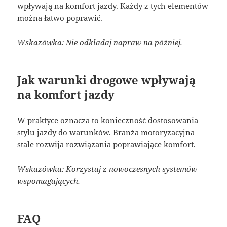
wpływają na komfort jazdy. Każdy z tych elementów
można łatwo poprawić.
Wskazówka: Nie odkładaj napraw na później.
Jak warunki drogowe wpływają
na komfort jazdy
W praktyce oznacza to konieczność dostosowania
stylu jazdy do warunków. Branża motoryzacyjna
stale rozwija rozwiązania poprawiające komfort.
Wskazówka: Korzystaj z nowoczesnych systemów
wspomagających.
FAQ