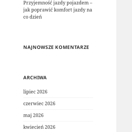
Przyjemność jazdy pojazdem –
jak poprawić komfort jazdy na
co dzień
NAJNOWSZE KOMENTARZE
ARCHIWA
lipiec 2026
czerwiec 2026
maj 2026
kwiecień 2026