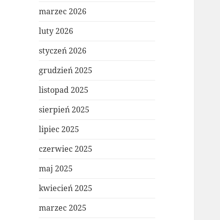
marzec 2026
luty 2026
styczeń 2026
grudzień 2025
listopad 2025
sierpień 2025
lipiec 2025
czerwiec 2025
maj 2025
kwiecień 2025
marzec 2025