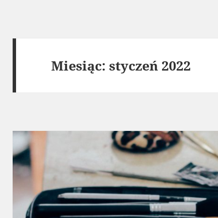
Miesiąc:
styczeń 2022