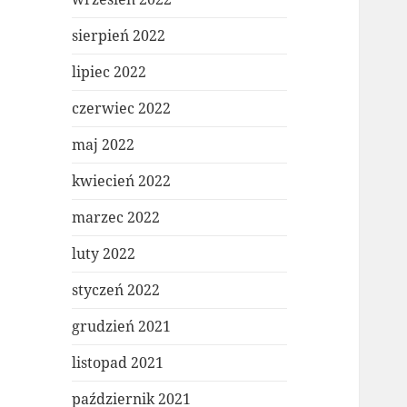
sierpień 2022
lipiec 2022
czerwiec 2022
maj 2022
kwiecień 2022
marzec 2022
luty 2022
styczeń 2022
grudzień 2021
listopad 2021
październik 2021