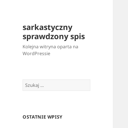
sarkastyczny
sprawdzony spis
Kolejna witryna oparta na
WordPressie
Szukaj:
OSTATNIE WPISY