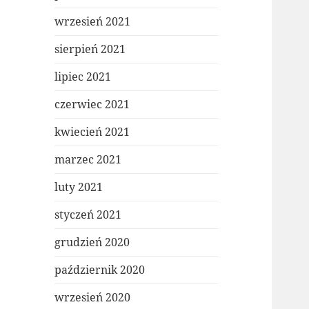
wrzesień 2021
sierpień 2021
lipiec 2021
czerwiec 2021
kwiecień 2021
marzec 2021
luty 2021
styczeń 2021
grudzień 2020
październik 2020
wrzesień 2020