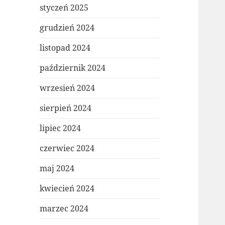
styczeń 2025
grudzień 2024
listopad 2024
październik 2024
wrzesień 2024
sierpień 2024
lipiec 2024
czerwiec 2024
maj 2024
kwiecień 2024
marzec 2024