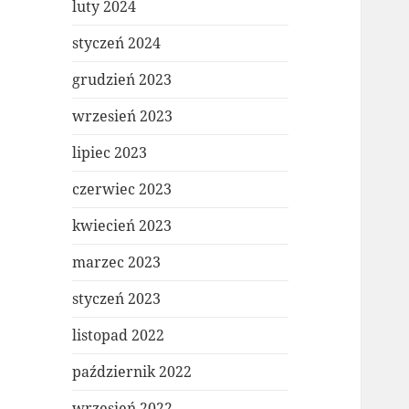
luty 2024
styczeń 2024
grudzień 2023
wrzesień 2023
lipiec 2023
czerwiec 2023
kwiecień 2023
marzec 2023
styczeń 2023
listopad 2022
październik 2022
wrzesień 2022