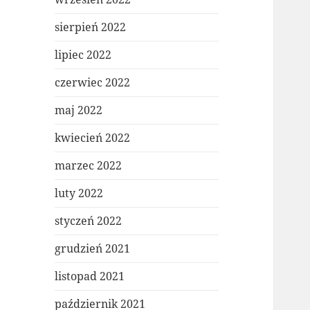
sierpień 2022
lipiec 2022
czerwiec 2022
maj 2022
kwiecień 2022
marzec 2022
luty 2022
styczeń 2022
grudzień 2021
listopad 2021
październik 2021