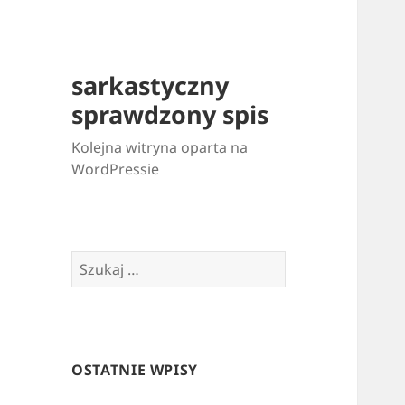
sarkastyczny
sprawdzony spis
Kolejna witryna oparta na
WordPressie
Szukaj:
OSTATNIE WPISY