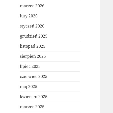
marzec 2026
luty 2026
styczeń 2026
grudzień 2025
listopad 2025
sierpień 2025
lipiec 2025
czerwiec 2025
maj 2025
kwiecień 2025
marzec 2025