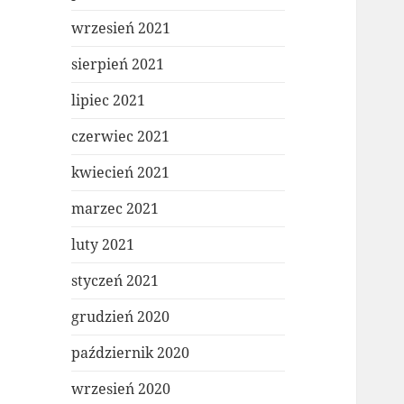
wrzesień 2021
sierpień 2021
lipiec 2021
czerwiec 2021
kwiecień 2021
marzec 2021
luty 2021
styczeń 2021
grudzień 2020
październik 2020
wrzesień 2020