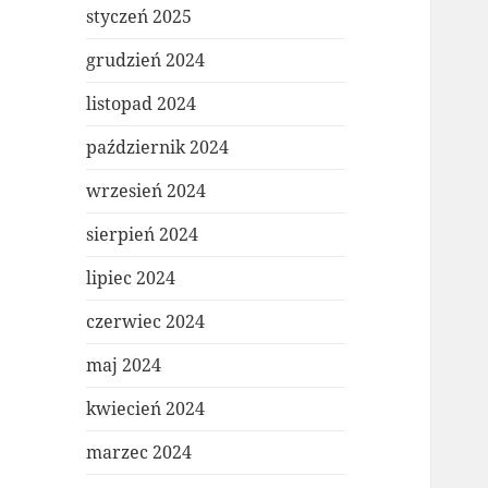
styczeń 2025
grudzień 2024
listopad 2024
październik 2024
wrzesień 2024
sierpień 2024
lipiec 2024
czerwiec 2024
maj 2024
kwiecień 2024
marzec 2024