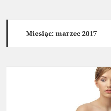
Miesiąc:
marzec 2017