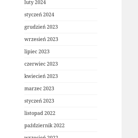
luty 2024
styczeń 2024
grudzień 2023
wrzesień 2023
lipiec 2023
czerwiec 2023
kwiecień 2023
marzec 2023
styczeń 2023
listopad 2022
październik 2022
wrzesień 2022