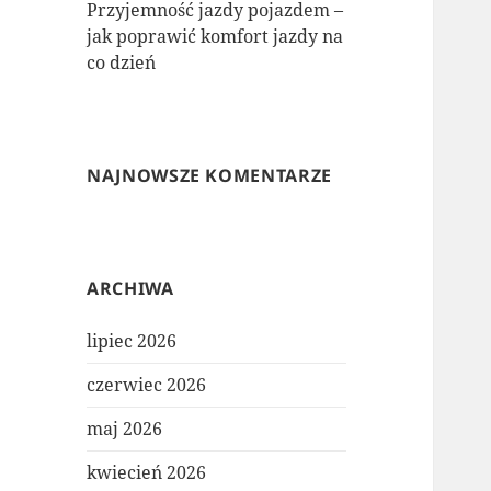
Przyjemność jazdy pojazdem –
jak poprawić komfort jazdy na
co dzień
NAJNOWSZE KOMENTARZE
ARCHIWA
lipiec 2026
czerwiec 2026
maj 2026
kwiecień 2026