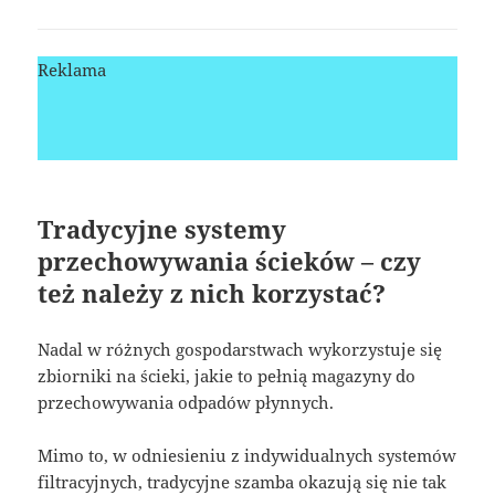
Reklama
Tradycyjne systemy
przechowywania ścieków – czy
też należy z nich korzystać?
Nadal w różnych gospodarstwach wykorzystuje się
zbiorniki na ścieki, jakie to pełnią magazyny do
przechowywania odpadów płynnych.
Mimo to, w odniesieniu z indywidualnych systemów
filtracyjnych, tradycyjne szamba okazują się nie tak