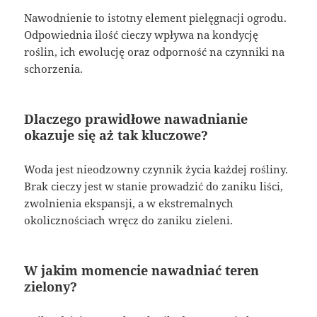
Nawodnienie to istotny element pielęgnacji ogrodu.
Odpowiednia ilość cieczy wpływa na kondycję
roślin, ich ewolucję oraz odporność na czynniki na
schorzenia.
Dlaczego prawidłowe nawadnianie
okazuje się aż tak kluczowe?
Woda jest nieodzowny czynnik życia każdej rośliny.
Brak cieczy jest w stanie prowadzić do zaniku liści,
zwolnienia ekspansji, a w ekstremalnych
okolicznościach wręcz do zaniku zieleni.
W jakim momencie nawadniać teren
zielony?