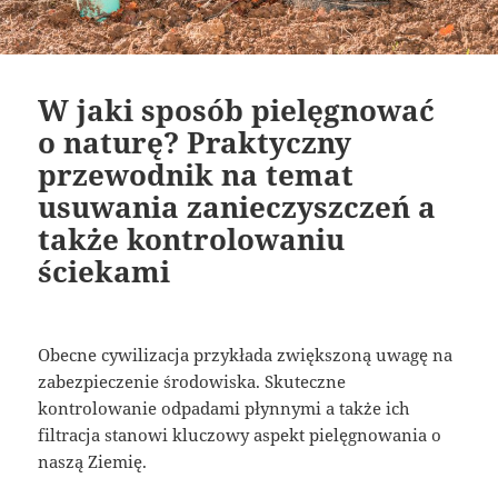
W jaki sposób pielęgnować
o naturę? Praktyczny
przewodnik na temat
usuwania zanieczyszczeń a
także kontrolowaniu
ściekami
Obecne cywilizacja przykłada zwiększoną uwagę na
zabezpieczenie środowiska. Skuteczne
kontrolowanie odpadami płynnymi a także ich
filtracja stanowi kluczowy aspekt pielęgnowania o
naszą Ziemię.