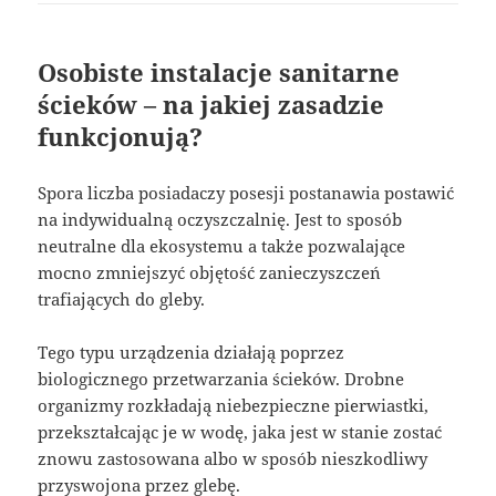
Osobiste instalacje sanitarne
ścieków – na jakiej zasadzie
funkcjonują?
Spora liczba posiadaczy posesji postanawia postawić
na indywidualną oczyszczalnię. Jest to sposób
neutralne dla ekosystemu a także pozwalające
mocno zmniejszyć objętość zanieczyszczeń
trafiających do gleby.
Tego typu urządzenia działają poprzez
biologicznego przetwarzania ścieków. Drobne
organizmy rozkładają niebezpieczne pierwiastki,
przekształcając je w wodę, jaka jest w stanie zostać
znowu zastosowana albo w sposób nieszkodliwy
przyswojona przez glebę.