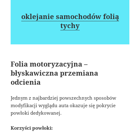
oklejanie samochodów folią
tychy
Folia motoryzacyjna –
błyskawiczna przemiana
odcienia
Jednym z najbardziej powszechnych sposobów
modyfikacji wyglądu auta okazuje się pokrycie
powłoki dedykowanej.
Korzyści powłoki: