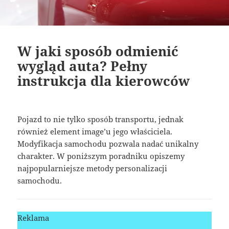
W jaki sposób odmienić
wygląd auta? Pełny
instrukcja dla kierowców
Pojazd to nie tylko sposób transportu, jednak
również element image’u jego właściciela.
Modyfikacja samochodu pozwala nadać unikalny
charakter. W poniższym poradniku opiszemy
najpopularniejsze metody personalizacji
samochodu.
Reklama