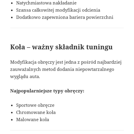
Natychmiastowa nakładanie
Szansa całkowitej modyfikacji odcienia
Dodatkowo zapewniona bariera powierzchni
Koła – ważny składnik tuningu
Modyfikacja obręczy jest jedna z pośród najbardziej
zauważalnych metod dodania niepowtarzalnego
wyglądu auta.
Najpopularniejsze typy obręczy:
Sportowe obręcze
Chromowane koła
Malowane koła