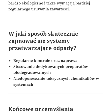
bardzo ekologiczne i także wymagają bardziej
regularnego usuwania zawartości.
W jaki sposób skutecznie
zajmować się systemy
przetwarzające odpady?
Regularne kontrole oraz naprawa
Stosowanie dedykowanych preparatów
biodegradowalnych
Niedopuszczanie toksycznych chemikaliów w
systemach
Końcowe przemyślenia