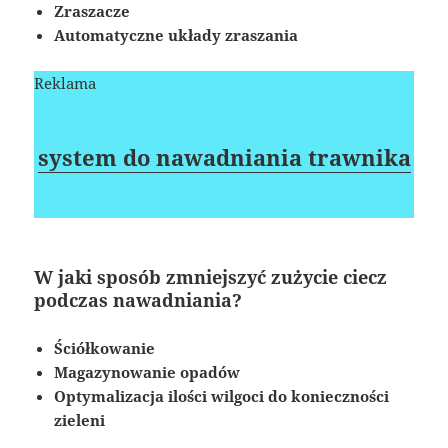
Zraszacze
Automatyczne układy zraszania
Reklama
system do nawadniania trawnika
W jaki sposób zmniejszyć zużycie ciecz
podczas nawadniania?
Ściółkowanie
Magazynowanie opadów
Optymalizacja ilości wilgoci do konieczności
zieleni