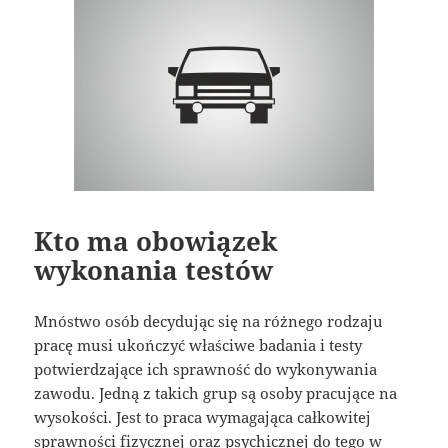
Kto ma obowiązek
wykonania testów
Mnóstwo osób decydując się na różnego rodzaju
pracę musi ukończyć właściwe badania i testy
potwierdzające ich sprawność do wykonywania
zawodu. Jedną z takich grup są osoby pracujące na
wysokości. Jest to praca wymagająca całkowitej
sprawności fizycznej oraz psychicznej do tego w