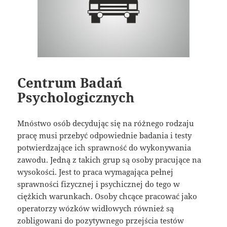
Centrum Badań
Psychologicznych
Mnóstwo osób decydując się na różnego rodzaju
pracę musi przebyć odpowiednie badania i testy
potwierdzające ich sprawność do wykonywania
zawodu. Jedną z takich grup są osoby pracujące na
wysokości. Jest to praca wymagająca pełnej
sprawności fizycznej i psychicznej do tego w
ciężkich warunkach. Osoby chcące pracować jako
operatorzy wózków widłowych również są
zobligowani do pozytywnego przejścia testów