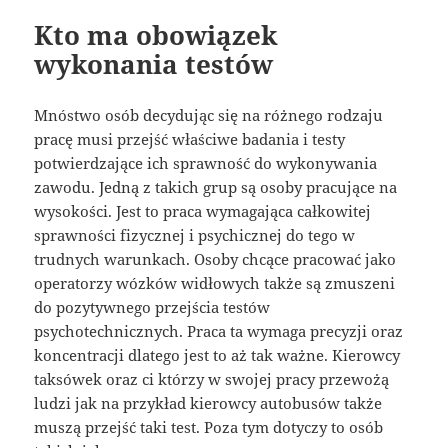
Kto ma obowiązek
wykonania testów
Mnóstwo osób decydując się na różnego rodzaju
pracę musi przejść właściwe badania i testy
potwierdzające ich sprawność do wykonywania
zawodu. Jedną z takich grup są osoby pracujące na
wysokości. Jest to praca wymagająca całkowitej
sprawności fizycznej i psychicznej do tego w
trudnych warunkach. Osoby chcące pracować jako
operatorzy wózków widłowych także są zmuszeni
do pozytywnego przejścia testów
psychotechnicznych. Praca ta wymaga precyzji oraz
koncentracji dlatego jest to aż tak ważne. Kierowcy
taksówek oraz ci którzy w swojej pracy przewożą
ludzi jak na przykład kierowcy autobusów także
muszą przejść taki test. Poza tym dotyczy to osób