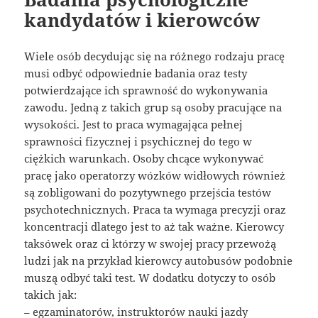
kandydatów i kierowców
Wiele osób decydując się na różnego rodzaju pracę
musi odbyć odpowiednie badania oraz testy
potwierdzające ich sprawność do wykonywania
zawodu. Jedną z takich grup są osoby pracujące na
wysokości. Jest to praca wymagająca pełnej
sprawności fizycznej i psychicznej do tego w
ciężkich warunkach. Osoby chcące wykonywać
pracę jako operatorzy wózków widłowych również
są zobligowani do pozytywnego przejścia testów
psychotechnicznych. Praca ta wymaga precyzji oraz
koncentracji dlatego jest to aż tak ważne. Kierowcy
taksówek oraz ci którzy w swojej pracy przewożą
ludzi jak na przykład kierowcy autobusów podobnie
muszą odbyć taki test. W dodatku dotyczy to osób
takich jak:
– egzaminatorów, instruktorów nauki jazdy