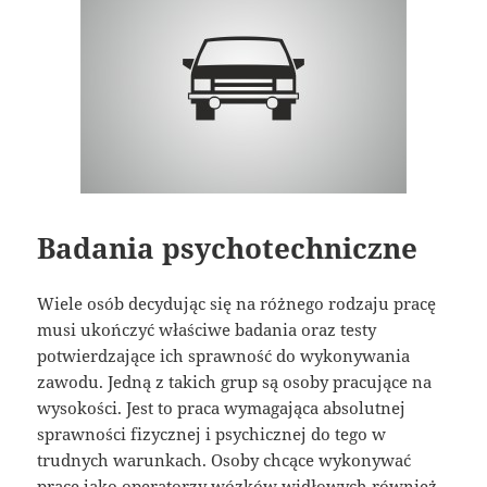
Badania psychotechniczne
Wiele osób decydując się na różnego rodzaju pracę
musi ukończyć właściwe badania oraz testy
potwierdzające ich sprawność do wykonywania
zawodu. Jedną z takich grup są osoby pracujące na
wysokości. Jest to praca wymagająca absolutnej
sprawności fizycznej i psychicznej do tego w
trudnych warunkach. Osoby chcące wykonywać
pracę jako operatorzy wózków widłowych również