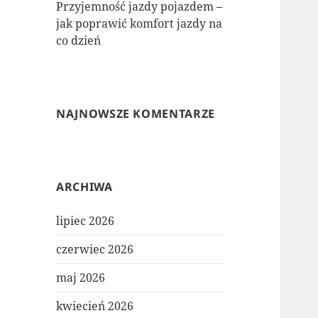
Przyjemność jazdy pojazdem –
jak poprawić komfort jazdy na
co dzień
NAJNOWSZE KOMENTARZE
ARCHIWA
lipiec 2026
czerwiec 2026
maj 2026
kwiecień 2026