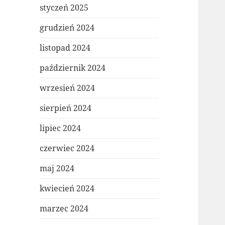
styczeń 2025
grudzień 2024
listopad 2024
październik 2024
wrzesień 2024
sierpień 2024
lipiec 2024
czerwiec 2024
maj 2024
kwiecień 2024
marzec 2024