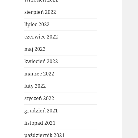
sierpień 2022
lipiec 2022
czerwiec 2022
maj 2022
kwiecień 2022
marzec 2022
luty 2022
styczeń 2022
grudzień 2021
listopad 2021
październik 2021