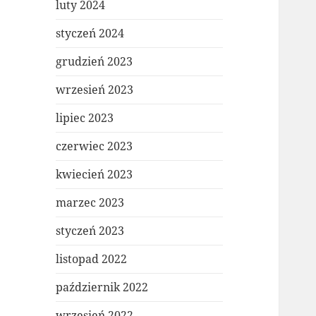
luty 2024
styczeń 2024
grudzień 2023
wrzesień 2023
lipiec 2023
czerwiec 2023
kwiecień 2023
marzec 2023
styczeń 2023
listopad 2022
październik 2022
wrzesień 2022