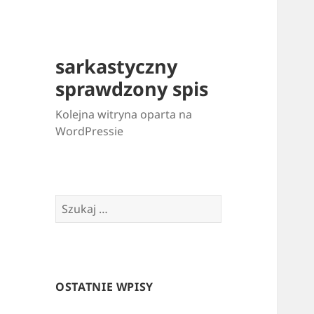
sarkastyczny
sprawdzony spis
Kolejna witryna oparta na
WordPressie
Szukaj:
OSTATNIE WPISY