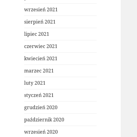
wrzesień 2021
sierpień 2021
lipiec 2021
czerwiec 2021
kwiecień 2021
marzec 2021
luty 2021
styczeń 2021
grudzień 2020
październik 2020
wrzesień 2020