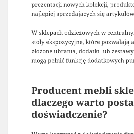
prezentacji nowych kolekcji, produk
najlepiej sprzedających się artykułów
W sklepach odzieżowych w centraln
stoły ekspozycyjne, które pozwalają 
złożone ubrania, dodatki lub zestawy
mogą pełnić funkcję dodatkowych pu
Producent mebli skl
dlaczego warto posta
doświadczenie?