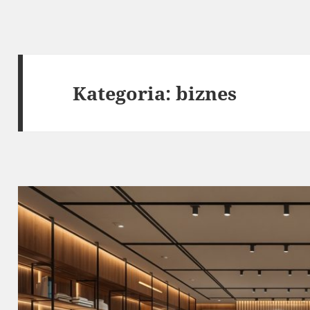
Kategoria:
biznes