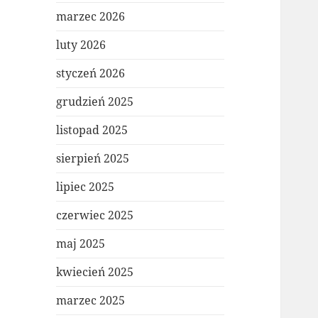
marzec 2026
luty 2026
styczeń 2026
grudzień 2025
listopad 2025
sierpień 2025
lipiec 2025
czerwiec 2025
maj 2025
kwiecień 2025
marzec 2025