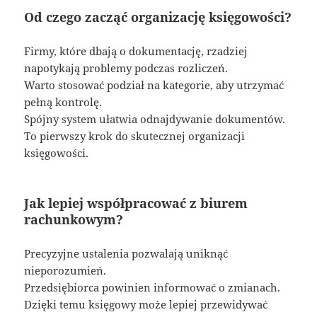
Od czego zacząć organizację księgowości?
Firmy, które dbają o dokumentację, rzadziej
napotykają problemy podczas rozliczeń.
Warto stosować podział na kategorie, aby utrzymać
pełną kontrolę.
Spójny system ułatwia odnajdywanie dokumentów.
To pierwszy krok do skutecznej organizacji
księgowości.
Jak lepiej współpracować z biurem
rachunkowym?
Precyzyjne ustalenia pozwalają uniknąć
nieporozumień.
Przedsiębiorca powinien informować o zmianach.
Dzięki temu księgowy może lepiej przewidywać