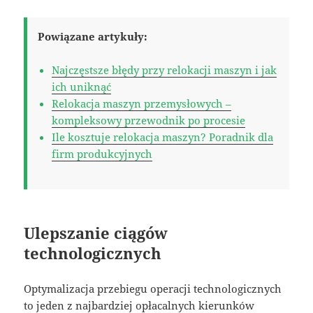
Powiązane artykuły:
Najczęstsze błędy przy relokacji maszyn i jak
ich uniknąć
Relokacja maszyn przemysłowych –
kompleksowy przewodnik po procesie
Ile kosztuje relokacja maszyn? Poradnik dla
firm produkcyjnych
Ulepszanie ciągów
technologicznych
Optymalizacja przebiegu operacji technologicznych
to jeden z najbardziej opłacalnych kierunków