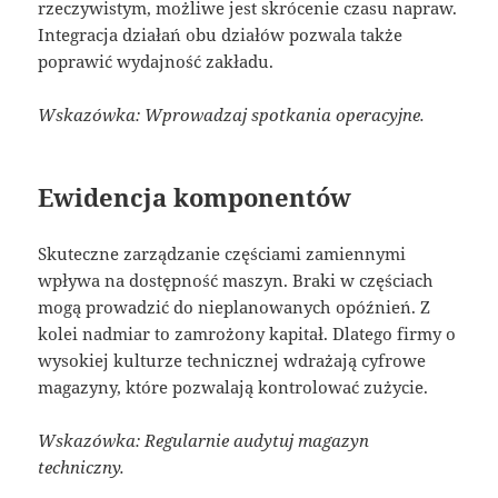
rzeczywistym, możliwe jest skrócenie czasu napraw.
Integracja działań obu działów pozwala także
poprawić wydajność zakładu.
Wskazówka: Wprowadzaj spotkania operacyjne.
Ewidencja komponentów
Skuteczne zarządzanie częściami zamiennymi
wpływa na dostępność maszyn. Braki w częściach
mogą prowadzić do nieplanowanych opóźnień. Z
kolei nadmiar to zamrożony kapitał. Dlatego firmy o
wysokiej kulturze technicznej wdrażają cyfrowe
magazyny, które pozwalają kontrolować zużycie.
Wskazówka: Regularnie audytuj magazyn
techniczny.