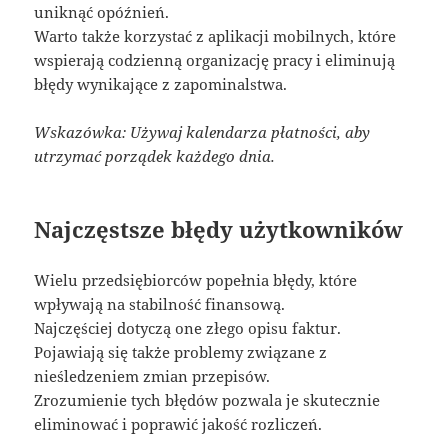
uniknąć opóźnień.
Warto także korzystać z aplikacji mobilnych, które
wspierają codzienną organizację pracy i eliminują
błędy wynikające z zapominalstwa.
Wskazówka: Używaj kalendarza płatności, aby
utrzymać porządek każdego dnia.
Najczęstsze błędy użytkowników
Wielu przedsiębiorców popełnia błędy, które
wpływają na stabilność finansową.
Najczęściej dotyczą one złego opisu faktur.
Pojawiają się także problemy związane z
nieśledzeniem zmian przepisów.
Zrozumienie tych błędów pozwala je skutecznie
eliminować i poprawić jakość rozliczeń.