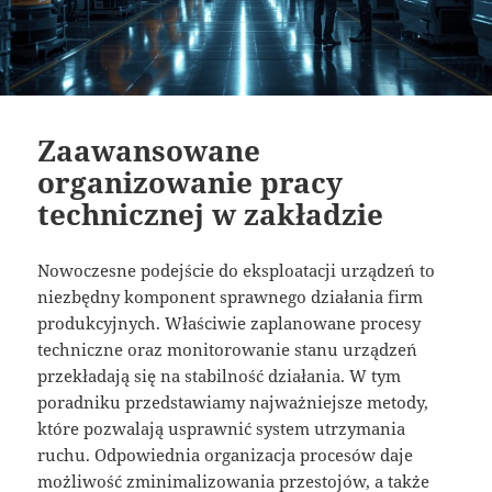
Zaawansowane
organizowanie pracy
technicznej w zakładzie
Nowoczesne podejście do eksploatacji urządzeń to
niezbędny komponent sprawnego działania firm
produkcyjnych. Właściwie zaplanowane procesy
techniczne oraz monitorowanie stanu urządzeń
przekładają się na stabilność działania. W tym
poradniku przedstawiamy najważniejsze metody,
które pozwalają usprawnić system utrzymania
ruchu. Odpowiednia organizacja procesów daje
możliwość zminimalizowania przestojów, a także