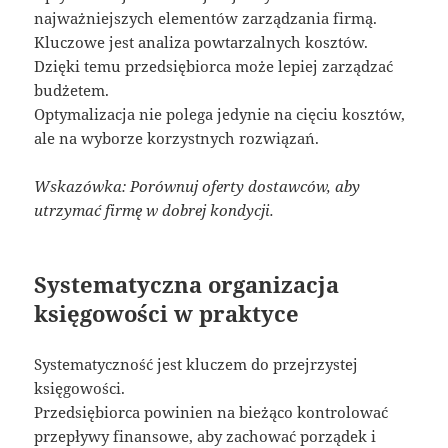
najważniejszych elementów zarządzania firmą.
Kluczowe jest analiza powtarzalnych kosztów.
Dzięki temu przedsiębiorca może lepiej zarządzać
budżetem.
Optymalizacja nie polega jedynie na cięciu kosztów,
ale na wyborze korzystnych rozwiązań.
Wskazówka: Porównuj oferty dostawców, aby
utrzymać firmę w dobrej kondycji.
Systematyczna organizacja
księgowości w praktyce
Systematyczność jest kluczem do przejrzystej
księgowości.
Przedsiębiorca powinien na bieżąco kontrolować
przepływy finansowe, aby zachować porządek i