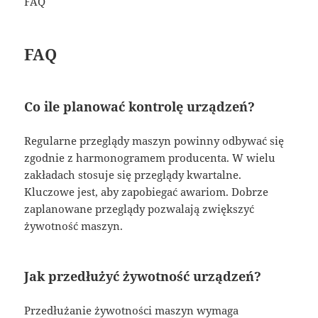
FAQ
FAQ
Co ile planować kontrolę urządzeń?
Regularne przeglądy maszyn powinny odbywać się
zgodnie z harmonogramem producenta. W wielu
zakładach stosuje się przeglądy kwartalne.
Kluczowe jest, aby zapobiegać awariom. Dobrze
zaplanowane przeglądy pozwalają zwiększyć
żywotność maszyn.
Jak przedłużyć żywotność urządzeń?
Przedłużanie żywotności maszyn wymaga