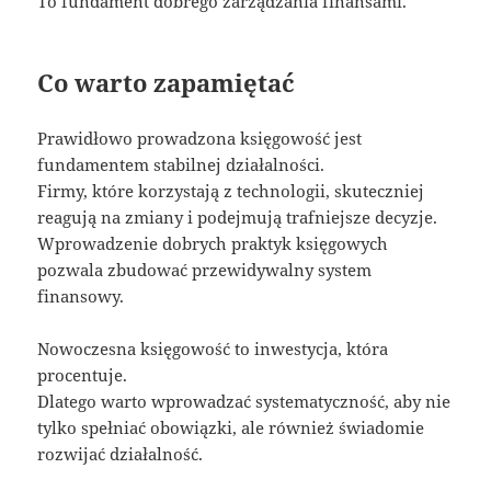
To fundament dobrego zarządzania finansami.
Co warto zapamiętać
Prawidłowo prowadzona księgowość jest
fundamentem stabilnej działalności.
Firmy, które korzystają z technologii, skuteczniej
reagują na zmiany i podejmują trafniejsze decyzje.
Wprowadzenie dobrych praktyk księgowych
pozwala zbudować przewidywalny system
finansowy.
Nowoczesna księgowość to inwestycja, która
procentuje.
Dlatego warto wprowadzać systematyczność, aby nie
tylko spełniać obowiązki, ale również świadomie
rozwijać działalność.