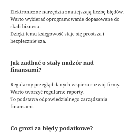
Elektroniczne narzędzia zmniejszają liczbę błędów.
Warto wybierać oprogramowanie dopasowane do
skali biznesu.
Dzięki temu księgowość staje się prostsza i
bezpieczniejsza.
Jak zadbać o stały nadzór nad
finansami?
Regularny przegląd danych wspiera rozwój firmy.
Warto tworzyć regularne raporty.
To podstawa odpowiedzialnego zarządzania
finansami.
Co grozi za błędy podatkowe?