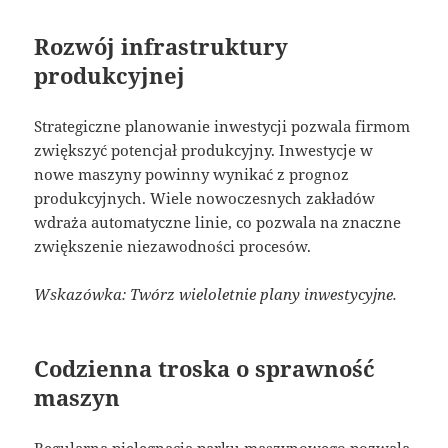
Rozwój infrastruktury
produkcyjnej
Strategiczne planowanie inwestycji pozwala firmom
zwiększyć potencjał produkcyjny. Inwestycje w
nowe maszyny powinny wynikać z prognoz
produkcyjnych. Wiele nowoczesnych zakładów
wdraża automatyczne linie, co pozwala na znaczne
zwiększenie niezawodności procesów.
Wskazówka: Twórz wieloletnie plany inwestycyjne.
Codzienna troska o sprawność
maszyn
Regularna pielęgnacja parku maszynowego pozwala