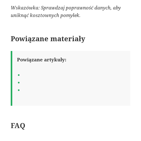
Wskazówka: Sprawdzaj poprawność danych, aby
uniknąć kosztownych pomyłek.
Powiązane materiały
Powiązane artykuły:
FAQ