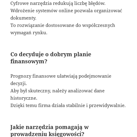
Cyfrowe narzędzia redukują liczbę błędów.
Wdrożenie systemów online pozwala organizować
dokumenty.
To rozwiązanie dostosowane do współczesnych
wymagań rynku.
Co decyduje o dobrym planie
finansowym?
Prognozy finansowe ułatwiają podejmowanie
decyzji.
Aby był skuteczny, należy analizować dane
historyczne.
Dzięki temu firma działa stabilnie i przewidywalnie.
Jakie narzędzia pomagają w
prowadzeniu księgowości?