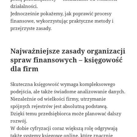
działalności.
Jednocześnie pokażemy, jak poprawić procesy
finansowe, wykorzystując praktyczne metody i
przejrzyste zasady.
Najważniejsze zasady organizacji
spraw finansowych – księgowość
dla firm
Skuteczna księgowość wymaga kompleksowego
podejścia, ale także świadome analizowanie danych.
Niezależnie od wielkości firmy, utrzymanie
spójnych rejestrów jest absolutną podstawą.
Dzięki temu przedsiębiorca może planować dalszy
rozwój.
W dobie cyfryzacji coraz większą rolę odgrywają
także systemy księgowe online, które znacznie