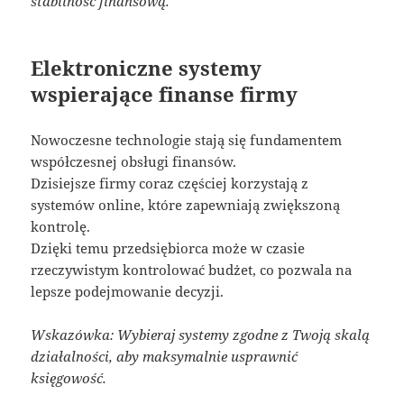
stabilność finansową.
Elektroniczne systemy
wspierające finanse firmy
Nowoczesne technologie stają się fundamentem
współczesnej obsługi finansów.
Dzisiejsze firmy coraz częściej korzystają z
systemów online, które zapewniają zwiększoną
kontrolę.
Dzięki temu przedsiębiorca może w czasie
rzeczywistym kontrolować budżet, co pozwala na
lepsze podejmowanie decyzji.
Wskazówka: Wybieraj systemy zgodne z Twoją skalą
działalności, aby maksymalnie usprawnić
księgowość.