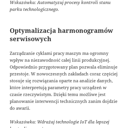
Wskazówka: Automatyzuj procesy kontroli stanu
parku technologicznego.
Optymalizacja harmonogramów
serwisowych
Zarządzanie cyklami pracy maszyn ma ogromny
wpływ na niezawodność całej linii produkcyjnej.
Odpowiednio przygotowany plan pozwala eliminuje
przestoje. W nowoczesnych zakładach coraz częściej
stosuje się rozwiązania oparte na analizie danych,
które interpretują parametry pracy urządzeń w
czasie rzeczywistym. Dzięki temu możliwe jest
planowanie interwencji technicznych zanim dojdzie
do awarii.
Wskazówka: Wdrażaj technologie IoT dla lepszej