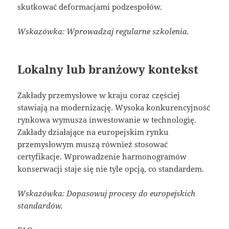
skutkować deformacjami podzespołów.
Wskazówka: Wprowadzaj regularne szkolenia.
Lokalny lub branżowy kontekst
Zakłady przemysłowe w kraju coraz częściej
stawiają na modernizację. Wysoka konkurencyjność
rynkowa wymusza inwestowanie w technologię.
Zakłady działające na europejskim rynku
przemysłowym muszą również stosować
certyfikacje. Wprowadzenie harmonogramów
konserwacji staje się nie tyle opcją, co standardem.
Wskazówka: Dopasowuj procesy do europejskich
standardów.