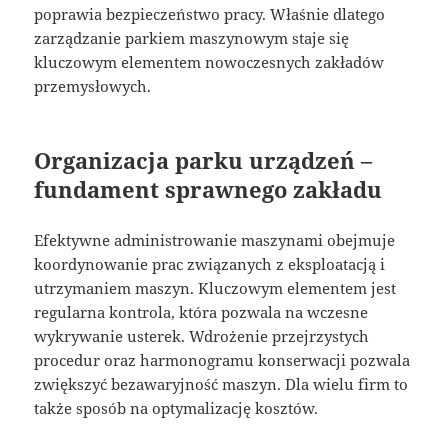
poprawia bezpieczeństwo pracy. Właśnie dlatego
zarządzanie parkiem maszynowym staje się
kluczowym elementem nowoczesnych zakładów
przemysłowych.
Organizacja parku urządzeń –
fundament sprawnego zakładu
Efektywne administrowanie maszynami obejmuje
koordynowanie prac związanych z eksploatacją i
utrzymaniem maszyn. Kluczowym elementem jest
regularna kontrola, która pozwala na wczesne
wykrywanie usterek. Wdrożenie przejrzystych
procedur oraz harmonogramu konserwacji pozwala
zwiększyć bezawaryjność maszyn. Dla wielu firm to
także sposób na optymalizację kosztów.