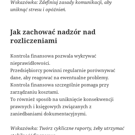
Wskazówka: Zdefiniuj zasady komunikacji, aby
uniknąć stresu i opóźnień.
Jak zachować nadzór nad
rozliczeniami
Kontrola finansowa pozwala wykrywać
nieprawidłowości.
Przedsiębiorcy powinni regularnie porównywać
dane, aby reagować na ewentualne problemy.
Kontrola finansowa szczególnie pomaga przy
zarządzaniu kosztami.
To również sposób na uniknięcie konsekwencji
prawnych i księgowych związanych z
zaniedbaniami dokumentacyjnymi.
Wskazówka: Twórz cykliczne raporty, żeby utrzymać