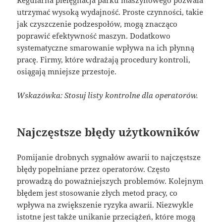
utrzymać wysoką wydajność. Proste czynności, takie
jak czyszczenie podzespołów, mogą znacząco
poprawić efektywność maszyn. Dodatkowo
systematyczne smarowanie wpływa na ich płynną
pracę. Firmy, które wdrażają procedury kontroli,
osiągają mniejsze przestoje.
Wskazówka: Stosuj listy kontrolne dla operatorów.
Najczęstsze błędy użytkowników
Pomijanie drobnych sygnałów awarii to najczęstsze
błędy popełniane przez operatorów. Często
prowadzą do poważniejszych problemów. Kolejnym
błędem jest stosowanie złych metod pracy, co
wpływa na zwiększenie ryzyka awarii. Niezwykle
istotne jest także unikanie przeciążeń, które mogą