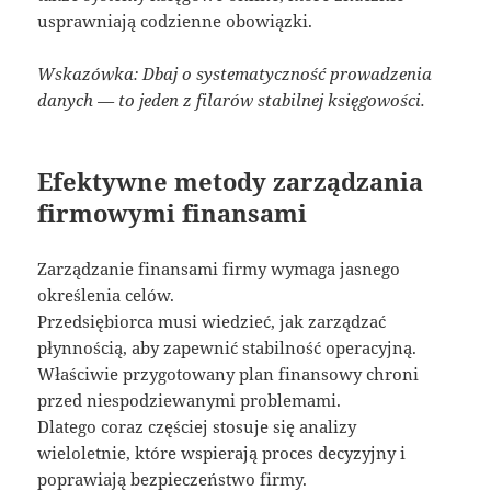
usprawniają codzienne obowiązki.
Wskazówka: Dbaj o systematyczność prowadzenia
danych — to jeden z filarów stabilnej księgowości.
Efektywne metody zarządzania
firmowymi finansami
Zarządzanie finansami firmy wymaga jasnego
określenia celów.
Przedsiębiorca musi wiedzieć, jak zarządzać
płynnością, aby zapewnić stabilność operacyjną.
Właściwie przygotowany plan finansowy chroni
przed niespodziewanymi problemami.
Dlatego coraz częściej stosuje się analizy
wieloletnie, które wspierają proces decyzyjny i
poprawiają bezpieczeństwo firmy.