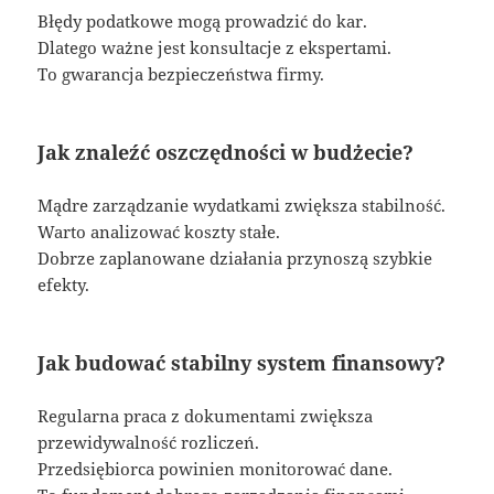
Błędy podatkowe mogą prowadzić do kar.
Dlatego ważne jest konsultacje z ekspertami.
To gwarancja bezpieczeństwa firmy.
Jak znaleźć oszczędności w budżecie?
Mądre zarządzanie wydatkami zwiększa stabilność.
Warto analizować koszty stałe.
Dobrze zaplanowane działania przynoszą szybkie
efekty.
Jak budować stabilny system finansowy?
Regularna praca z dokumentami zwiększa
przewidywalność rozliczeń.
Przedsiębiorca powinien monitorować dane.