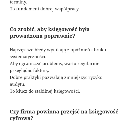
terminy.
To fundament dobrej współpracy.
Co zrobić, aby księgowość była
prowadzona poprawnie?
Najczęstsze błędy wynikają z opóźnień i braku
systematyczności.
Aby ograniczyć problemy, warto regularnie
przeglądać faktury.
Dobre praktyki pozwalają zmniejszyć ryzyko
audytu.
To klucz do stabilnej księgowości.
Czy firma powinna przejść na księgowość
cyfrową?