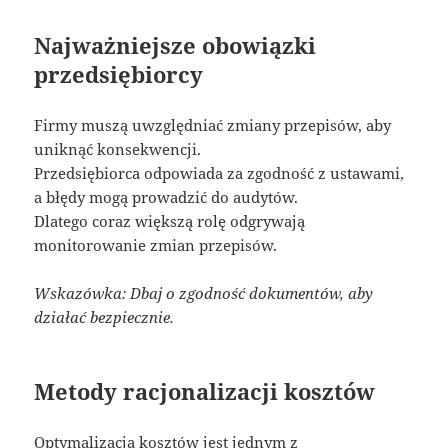
Najważniejsze obowiązki
przedsiębiorcy
Firmy muszą uwzględniać zmiany przepisów, aby
uniknąć konsekwencji.
Przedsiębiorca odpowiada za zgodność z ustawami,
a błędy mogą prowadzić do audytów.
Dlatego coraz większą rolę odgrywają
monitorowanie zmian przepisów.
Wskazówka: Dbaj o zgodność dokumentów, aby
działać bezpiecznie.
Metody racjonalizacji kosztów
Optymalizacja kosztów jest jednym z