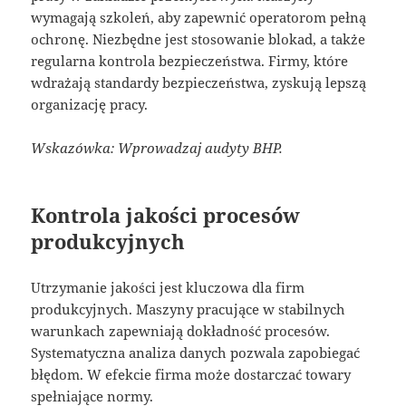
wymagają szkoleń, aby zapewnić operatorom pełną
ochronę. Niezbędne jest stosowanie blokad, a także
regularna kontrola bezpieczeństwa. Firmy, które
wdrażają standardy bezpieczeństwa, zyskują lepszą
organizację pracy.
Wskazówka: Wprowadzaj audyty BHP.
Kontrola jakości procesów
produkcyjnych
Utrzymanie jakości jest kluczowa dla firm
produkcyjnych. Maszyny pracujące w stabilnych
warunkach zapewniają dokładność procesów.
Systematyczna analiza danych pozwala zapobiegać
błędom. W efekcie firma może dostarczać towary
spełniające normy.