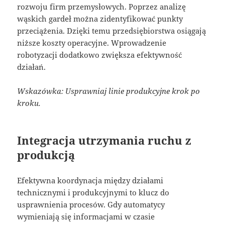
rozwoju firm przemysłowych. Poprzez analizę
wąskich gardeł można zidentyfikować punkty
przeciążenia. Dzięki temu przedsiębiorstwa osiągają
niższe koszty operacyjne. Wprowadzenie
robotyzacji dodatkowo zwiększa efektywność
działań.
Wskazówka: Usprawniaj linie produkcyjne krok po
kroku.
Integracja utrzymania ruchu z
produkcją
Efektywna koordynacja między działami
technicznymi i produkcyjnymi to klucz do
usprawnienia procesów. Gdy automatycy
wymieniają się informacjami w czasie