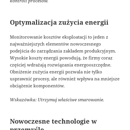
kontroli procesów.
Optymalizacja zużycia energii
Monitorowanie kosztów eksploatacji to jeden z
najważniejszych elementów nowoczesnego
podejścia do zarządzania zakładem produkcyjnym.
Wysokie koszty energii powodują, że firmy coraz
częściej wdrażają rozwiązania energooszczędne.
Obniżenie zużycia energii pozwala nie tylko
usprawnić procesy, ale również wpływa na mniejsze
obciążenie komponentów.
Wskazówka: Utrzymuj właściwe smarowanie.
Nowoczesne technologie w
przemyśle