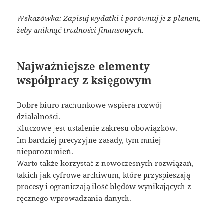
Wskazówka: Zapisuj wydatki i porównuj je z planem,
żeby uniknąć trudności finansowych.
Najważniejsze elementy
współpracy z księgowym
Dobre biuro rachunkowe wspiera rozwój
działalności.
Kluczowe jest ustalenie zakresu obowiązków.
Im bardziej precyzyjne zasady, tym mniej
nieporozumień.
Warto także korzystać z nowoczesnych rozwiązań,
takich jak cyfrowe archiwum, które przyspieszają
procesy i ograniczają ilość błędów wynikających z
ręcznego wprowadzania danych.