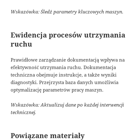
Wskazówka: Śledź parametry kluczowych maszyn.
Ewidencja procesów utrzymania
ruchu
Prawidłowe zarządzanie dokumentacją wpływa na
efektywność utrzymania ruchu. Dokumentacja
techniczna obejmuje instrukcje, a także wyniki
diagnostyki. Przejrzysta baza danych umożliwia
optymalizację parametrów pracy maszyn.
Wskazówka: Aktualizuj dane po każdej interwencji
technicznej.
Powiązane materiały