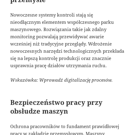
Nowoczesne systemy kontroli stają się
nieodłącznym elementem współczesnego parku
maszynowego. Rozwiązania takie jak zdalny
monitoring pozwalają przewidywać awarie
wcześniej niż tradycyjne przeglądy. Wdrożenie
nowoczesnych narzędzi technologicznych przekłada
się na lepszą kontrolę produkcji oraz znacznie
usprawnia pracę działów utrzymania ruchu.
Wskazówka: Wprowadź digitalizację procesów.
Bezpieczeństwo pracy przy
obsłudze maszyn
Ochrona pracowników to fundament prawidłowej
pracy w zakładzie przemysłowym. Maszyny