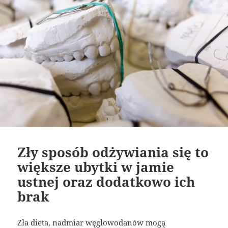
Zły sposób odżywiania się to
większe ubytki w jamie
ustnej oraz dodatkowo ich
brak
Zła dieta, nadmiar węglowodanów mogą