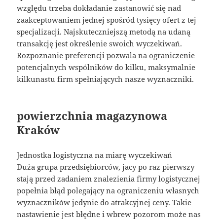
względu trzeba dokładanie zastanowić się nad
zaakceptowaniem jednej spośród tysięcy ofert z tej
specjalizacji. Najskuteczniejszą metodą na udaną
transakcję jest określenie swoich wyczekiwań.
Rozpoznanie preferencji pozwala na ograniczenie
potencjalnych wspólników do kilku, maksymalnie
kilkunastu firm spełniających nasze wyznaczniki.
powierzchnia magazynowa
Kraków
Jednostka logistyczna na miarę wyczekiwań
Duża grupa przedsiębiorców, jacy po raz pierwszy
stają przed zadaniem znalezienia firmy logistycznej
popełnia błąd polegający na ograniczeniu własnych
wyznaczników jedynie do atrakcyjnej ceny. Takie
nastawienie jest błędne i wbrew pozorom może nas