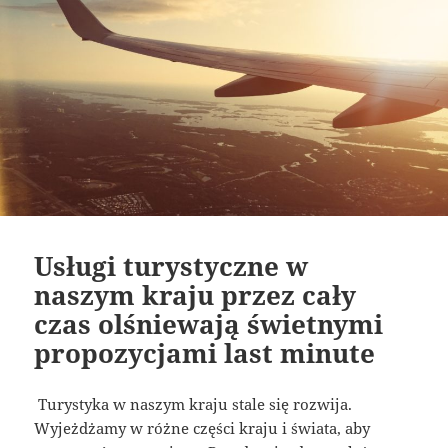
Usługi turystyczne w
naszym kraju przez cały
czas olśniewają świetnymi
propozycjami last minute
Turystyka w naszym kraju stale się rozwija.
Wyjeżdżamy w różne części kraju i świata, aby