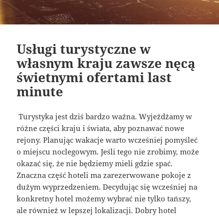
Usługi turystyczne w
własnym kraju zawsze nęcą
świetnymi ofertami last
minute
Turystyka jest dziś bardzo ważna. Wyjeżdżamy w
różne części kraju i świata, aby poznawać nowe
rejony. Planując wakacje warto wcześniej pomyśleć
o miejscu noclegowym. Jeśli tego nie zrobimy, może
okazać się, że nie będziemy mieli gdzie spać.
Znaczna część hoteli ma zarezerwowane pokoje z
dużym wyprzedzeniem. Decydując się wcześniej na
konkretny hotel możemy wybrać nie tylko tańszy,
ale również w lepszej lokalizacji. Dobry hotel