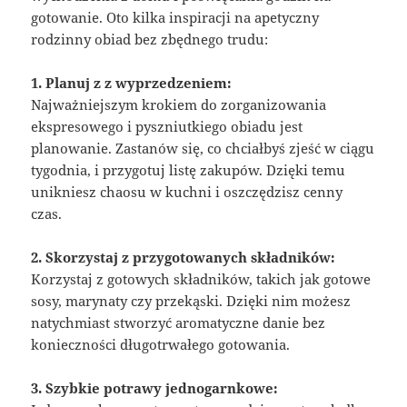
gotowanie. Oto kilka inspiracji na apetyczny
rodzinny obiad bez zbędnego trudu:
1. Planuj z z wyprzedzeniem:
Najważniejszym krokiem do zorganizowania
ekspresowego i pyszniutkiego obiadu jest
planowanie. Zastanów się, co chciałbyś zjeść w ciągu
tygodnia, i przygotuj listę zakupów. Dzięki temu
unikniesz chaosu w kuchni i oszczędzisz cenny
czas.
2. Skorzystaj z przygotowanych składników:
Korzystaj z gotowych składników, takich jak gotowe
sosy, marynaty czy przekąski. Dzięki nim możesz
natychmiast stworzyć aromatyczne danie bez
konieczności długotrwałego gotowania.
3. Szybkie potrawy jednogarnkowe: