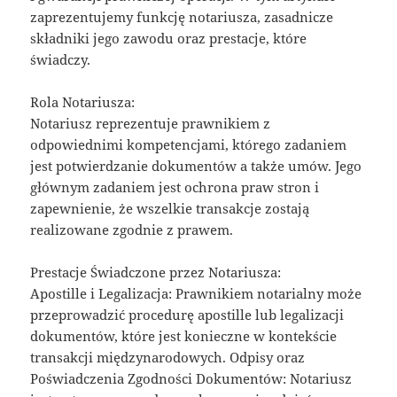
zaprezentujemy funkcję notariusza, zasadnicze
składniki jego zawodu oraz prestacje, które
świadczy.
Rola Notariusza:
Notariusz reprezentuje prawnikiem z
odpowiednimi kompetencjami, którego zadaniem
jest potwierdzanie dokumentów a także umów. Jego
głównym zadaniem jest ochrona praw stron i
zapewnienie, że wszelkie transakcje zostają
realizowane zgodnie z prawem.
Prestacje Świadczone przez Notariusza:
Apostille i Legalizacja: Prawnikiem notarialny może
przeprowadzić procedurę apostille lub legalizacji
dokumentów, które jest konieczne w kontekście
transakcji międzynarodowych. Odpisy oraz
Poświadczenia Zgodności Dokumentów: Notariusz