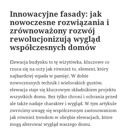
Innowacyjne fasady: jak
nowoczesne rozwiązania i
zrównoważony rozwój
rewolucjonizują wygląd
współczesnych domów
Elewacja budynku to tę wizytówka, kluczowe co
rzuca się na oczy jak również to, element, który
najbardziej wpada w pamięć. W dobie
nowoczesnych technik i wielorakich gustów,
elewacja staje się kluczowym składnikiem projektu
wszystkich domu. Bez tylko chroni i ochrania przed
ale także nadaje charakter i wygląd. W tym artykule
zwrócimy uwagę się współczesnym zastosowaniom
jak również trendom w obrębie elewacjach, które
mogą alterować wygląd waszego domu.