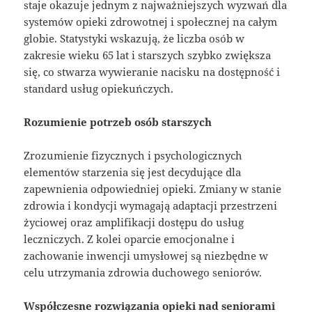
staje okazuje jednym z najważniejszych wyzwań dla
systemów opieki zdrowotnej i społecznej na całym
globie. Statystyki wskazują, że liczba osób w
zakresie wieku 65 lat i starszych szybko zwiększa
się, co stwarza wywieranie nacisku na dostępność i
standard usług opiekuńczych.
Rozumienie potrzeb osób starszych
Zrozumienie fizycznych i psychologicznych
elementów starzenia się jest decydujące dla
zapewnienia odpowiedniej opieki. Zmiany w stanie
zdrowia i kondycji wymagają adaptacji przestrzeni
życiowej oraz amplifikacji dostępu do usług
leczniczych. Z kolei oparcie emocjonalne i
zachowanie inwencji umysłowej są niezbędne w
celu utrzymania zdrowia duchowego seniorów.
Współczesne rozwiązania opieki nad seniorami