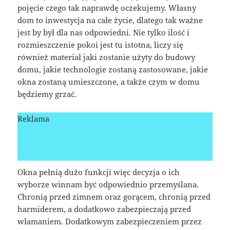
pojęcie czego tak naprawdę oczekujemy. Własny
dom to inwestycja na całe życie, dlatego tak ważne
jest by był dla nas odpowiedni. Nie tylko ilość i
rozmieszczenie pokoi jest tu istotna, liczy się
również materiał jaki zostanie użyty do budowy
domu, jakie technologie zostaną zastosowane, jakie
okna zostaną umieszczone, a także czym w domu
będziemy grzać.
Reklama
Okna pełnią dużo funkcji więc decyzja o ich
wyborze winnam być odpowiednio przemyślana.
Chronią przed zimnem oraz gorącem, chronią przed
harmiderem, a dodatkowo zabezpieczają przed
włamaniem. Dodatkowym zabezpieczeniem przez