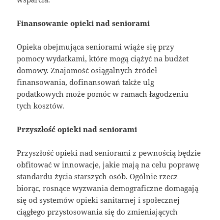
Finansowanie opieki nad seniorami
Opieka obejmująca seniorami wiąże się przy
pomocy wydatkami, które mogą ciążyć na budżet
domowy. Znajomość osiągalnych źródeł
finansowania, dofinansowań także ulg
podatkowych może pomóc w ramach łagodzeniu
tych kosztów.
Przyszłość opieki nad seniorami
Przyszłość opieki nad seniorami z pewnością będzie
obfitować w innowacje, jakie mają na celu poprawę
standardu życia starszych osób. Ogólnie rzecz
biorąc, rosnące wyzwania demograficzne domagają
się od systemów opieki sanitarnej i społecznej
ciągłego przystosowania się do zmieniających