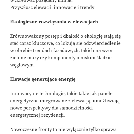
wykreować pożądany klimat.
Przyszłość elewacji: innowacje i trendy
Ekologiczne rozwiązania w elewacjach
Zrównoważony postęp i dbałość o ekologię stają się
stać coraz kluczowe, co lokują się odzwierciedlenie
w obrębie trendach fasadowych, takich na wzór
zielone mury czy komponenty o niskim śladzie
węglowym.
Elewacje generujące energię
Innowacyjne technologie, takie takie jak panele
energetyczne integrowane z elewacją, umożliwiają
nowe perspektywy dla samodzielności
energetycznej rezydencji.
Nowoczesne fronty to nie wyłącznie tylko sprawa