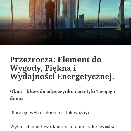
Przezrocza: Element do
Wygody, Piękna i
Wydajności Energetycznej.
Okna – klucz do odpoczynku i estetyki Twojego
domu
Dlaczego wybór okien jest tak ważny?
Wybór elementów okiennych to nie tylko kwestia