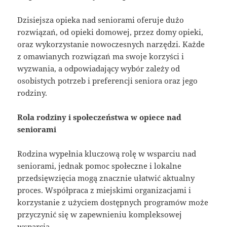
Dzisiejsza opieka nad seniorami oferuje dużo
rozwiązań, od opieki domowej, przez domy opieki,
oraz wykorzystanie nowoczesnych narzędzi. Każde
z omawianych rozwiązań ma swoje korzyści i
wyzwania, a odpowiadający wybór zależy od
osobistych potrzeb i preferencji seniora oraz jego
rodziny.
Rola rodziny i społeczeństwa w opiece nad
seniorami
Rodzina wypełnia kluczową rolę w wsparciu nad
seniorami, jednak pomoc społeczne i lokalne
przedsięwzięcia mogą znacznie ułatwić aktualny
proces. Współpraca z miejskimi organizacjami i
korzystanie z użyciem dostępnych programów może
przyczynić się w zapewnieniu kompleksowej
wsparcia.