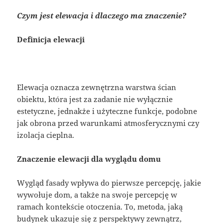
Czym jest elewacja i dlaczego ma znaczenie?
Definicja elewacji
Elewacja oznacza zewnętrzna warstwa ścian
obiektu, która jest za zadanie nie wyłącznie
estetyczne, jednakże i użyteczne funkcje, podobne
jak obrona przed warunkami atmosferycznymi czy
izolacja cieplna.
Znaczenie elewacji dla wyglądu domu
Wygląd fasady wpływa do pierwsze percepcję, jakie
wywołuje dom, a także na swoje percepcję w
ramach kontekście otoczenia. To, metoda, jaką
budynek ukazuje się z perspektywy zewnątrz,