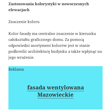
Zastosowania kolorystyki w nowoczesnych
elewacjach
Znaczenie koloru
Kolor fasady ma centralne znaczenie w kierunku
całokształtu graficznego domu. Za pomocą
odpowiedni asortyment kolorów jest w stanie
podkreślić architekturę budynku a także wpłynąć na
jego wrażenie.
Reklama
fasada wentylowana
Mazowieckie