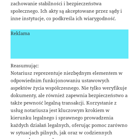
zachowanie stabilności i bezpieczeństwa
społecznego. Ich akty są akceptowane przez sądy i
inne instytucje, co podkreśla ich wiarygodność.
Reklama
Reasumując:
Notariusz reprezentuje niezbędnym elementem w
odpowiednim funkcjonowaniu ustawowych
aspektów życia współczesnego. Nie tylko weryfikuje
dokumenty, ale również zapewnia bezpieczeństwo a
także pewność legalną transakcji. Korzystanie z
usług notariusza jest kluczowym krokiem w
kierunku legalnego i sprawnego prowadzenia
każdych działań legalnych, oferując pomoc zarówno
w sytuacjach pilnych, jak oraz w codziennych