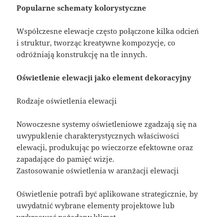
Popularne schematy kolorystyczne
Współczesne elewacje często połączone kilka odcień
i struktur, tworząc kreatywne kompozycje, co
odróżniają konstrukcję na tle innych.
Oświetlenie elewacji jako element dekoracyjny
Rodzaje oświetlenia elewacji
Nowoczesne systemy oświetleniowe zgadzają się na
uwypuklenie charakterystycznych właściwości
elewacji, produkując po wieczorze efektowne oraz
zapadające do pamięć wizje.
Zastosowanie oświetlenia w aranżacji elewacji
Oświetlenie potrafi być aplikowane strategicznie, by
uwydatnić wybrane elementy projektowe lub