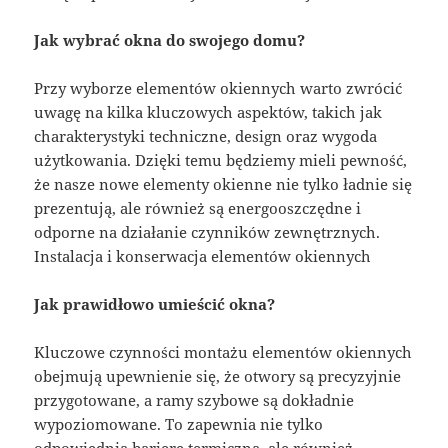
Jak wybrać okna do swojego domu?
Przy wyborze elementów okiennych warto zwrócić
uwagę na kilka kluczowych aspektów, takich jak
charakterystyki techniczne, design oraz wygoda
użytkowania. Dzięki temu będziemy mieli pewność,
że nasze nowe elementy okienne nie tylko ładnie się
prezentują, ale również są energooszczędne i
odporne na działanie czynników zewnętrznych.
Instalacja i konserwacja elementów okiennych
Jak prawidłowo umieścić okna?
Kluczowe czynności montażu elementów okiennych
obejmują upewnienie się, że otwory są precyzyjnie
przygotowane, a ramy szybowe są dokładnie
wypoziomowane. To zapewnia nie tylko