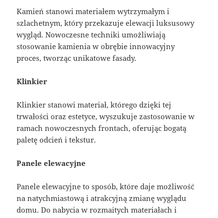
Kamień stanowi materiałem wytrzymałym i
szlachetnym, który przekazuje elewacji luksusowy
wygląd. Nowoczesne techniki umożliwiają
stosowanie kamienia w obrębie innowacyjny
proces, tworząc unikatowe fasady.
Klinkier
Klinkier stanowi materiał, którego dzięki tej
trwałości oraz estetyce, wyszukuje zastosowanie w
ramach nowoczesnych frontach, oferując bogatą
paletę odcień i tekstur.
Panele elewacyjne
Panele elewacyjne to sposób, które daje możliwość
na natychmiastową i atrakcyjną zmianę wyglądu
domu. Do nabycia w rozmaitych materiałach i