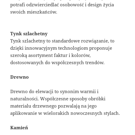
potrafi odzwierciedlać osobowość i design życia
swoich mieszkańców.
Tynk szlachetny
Tynk szlachetny to standardowe rozwiązanie, to
dzięki innowacyjnym technologiom proponuje
szeroką asortyment faktur i kolorów,
dostosowanych do współczesnych trendów.
Drewno
Drewno do elewacji to synonim warmii i
naturalności. Współczesne sposoby obróbki
materialu drzewnego pozwalają na jego
aplikowanie w wielorakich nowoczesnych stylach.
Kamień