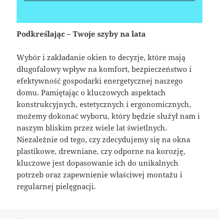
Podkreślając – Twoje szyby na lata
Wybór i zakładanie okien to decyzje, które mają
długofalowy wpływ na komfort, bezpieczeństwo i
efektywność gospodarki energetycznej naszego
domu. Pamiętając o kluczowych aspektach
konstrukcyjnych, estetycznych i ergonomicznych,
możemy dokonać wyboru, który będzie służył nam i
naszym bliskim przez wiele lat świetlnych.
Niezależnie od tego, czy zdecydujemy się na okna
plastikowe, drewniane, czy odporne na korozję,
kluczowe jest dopasowanie ich do unikalnych
potrzeb oraz zapewnienie właściwej montażu i
regularnej pielęgnacji.