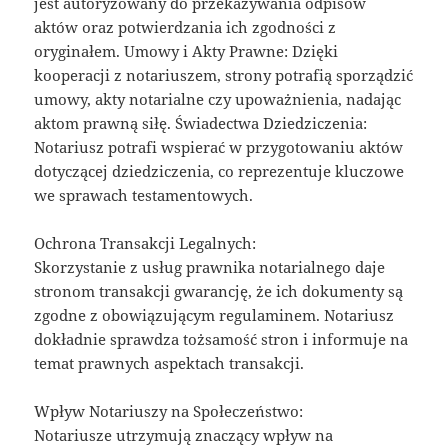
jest autoryzowany do przekazywania odpisów
aktów oraz potwierdzania ich zgodności z
oryginałem. Umowy i Akty Prawne: Dzięki
kooperacji z notariuszem, strony potrafią sporządzić
umowy, akty notarialne czy upoważnienia, nadając
aktom prawną siłę. Świadectwa Dziedziczenia:
Notariusz potrafi wspierać w przygotowaniu aktów
dotyczącej dziedziczenia, co reprezentuje kluczowe
we sprawach testamentowych.
Ochrona Transakcji Legalnych:
Skorzystanie z usług prawnika notarialnego daje
stronom transakcji gwarancję, że ich dokumenty są
zgodne z obowiązującym regulaminem. Notariusz
dokładnie sprawdza tożsamość stron i informuje na
temat prawnych aspektach transakcji.
Wpływ Notariuszy na Społeczeństwo:
Notariusze utrzymują znaczący wpływ na