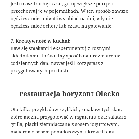
Jeśli masz trochę czasu, gotuj większe porcje i
przechowuj je w pojemnikach. W ten sposób zawsze
będziesz mieć migotliwy obiad na dni, gdy nie
będziesz mieć ochoty lub czasu na gotowanie.
7. Kreatywność w kuchni:
Baw się smakami i eksperymentuj z różnymi
składnikami. To świetny sposób na urozmaicenie
codziennych dań, nawet jeśli korzystasz z
przygotowanych produktu.
restauracja horyzont Olecko
Oto kilka przykładów szybkich, smakowitych dań,
które można przygotować w mgnieniu oka: sałatki z
grilla, placki ziemniaczane z sosem jogurtowym,
makaron z sosem pomidorowym i krewetkami.