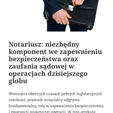
Notariusz: niezbędny
komponent we zapewnieniu
bezpieczeństwa oraz
zaufania sądowej w
operacjach dzisiejszego
globu
Wewnątrz obecnych czasach pełnych legislacyjnych
zawiłości, prawnik notarialny odgrywa
fundamentalną rolę w zapewnieniu bezpieczeństwa
i gwarancji prawniczej operacji. W tym artykule