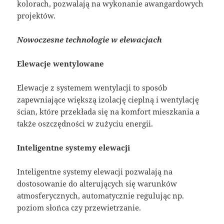
kolorach, pozwalają na wykonanie awangardowych
projektów.
Nowoczesne technologie w elewacjach
Elewacje wentylowane
Elewacje z systemem wentylacji to sposób
zapewniające większą izolację cieplną i wentylację
ścian, które przekłada się na komfort mieszkania a
także oszczędności w zużyciu energii.
Inteligentne systemy elewacji
Inteligentne systemy elewacji pozwalają na
dostosowanie do alterujących się warunków
atmosferycznych, automatycznie regulując np.
poziom słońca czy przewietrzanie.