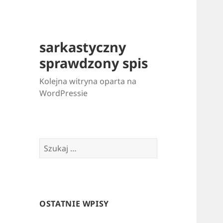
sarkastyczny
sprawdzony spis
Kolejna witryna oparta na
WordPressie
Szukaj:
OSTATNIE WPISY