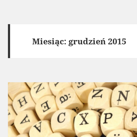
Miesiąc:
grudzień 2015