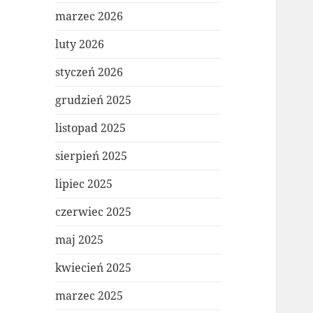
marzec 2026
luty 2026
styczeń 2026
grudzień 2025
listopad 2025
sierpień 2025
lipiec 2025
czerwiec 2025
maj 2025
kwiecień 2025
marzec 2025