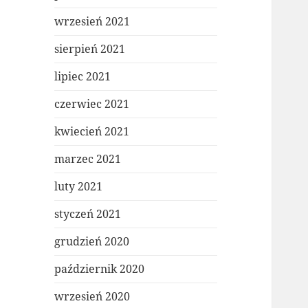
wrzesień 2021
sierpień 2021
lipiec 2021
czerwiec 2021
kwiecień 2021
marzec 2021
luty 2021
styczeń 2021
grudzień 2020
październik 2020
wrzesień 2020