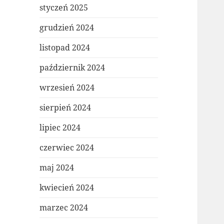
styczeń 2025
grudzień 2024
listopad 2024
październik 2024
wrzesień 2024
sierpień 2024
lipiec 2024
czerwiec 2024
maj 2024
kwiecień 2024
marzec 2024