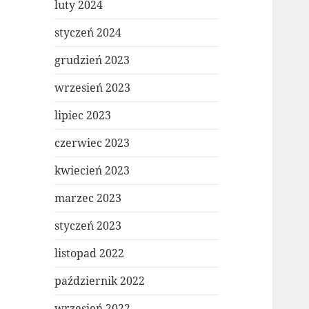
luty 2024
styczeń 2024
grudzień 2023
wrzesień 2023
lipiec 2023
czerwiec 2023
kwiecień 2023
marzec 2023
styczeń 2023
listopad 2022
październik 2022
wrzesień 2022