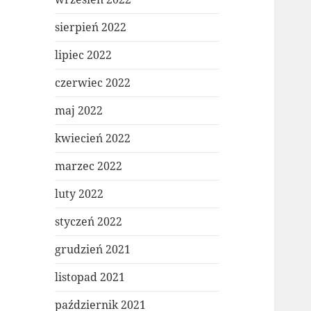
sierpień 2022
lipiec 2022
czerwiec 2022
maj 2022
kwiecień 2022
marzec 2022
luty 2022
styczeń 2022
grudzień 2021
listopad 2021
październik 2021