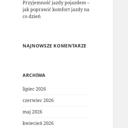
Przyjemność jazdy pojazdem –
jak poprawić komfort jazdy na
co dzień
NAJNOWSZE KOMENTARZE
ARCHIWA
lipiec 2026
czerwiec 2026
maj 2026
kwiecień 2026